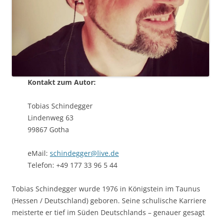
Kontakt zum Autor:
Tobias Schindegger
Lindenweg 63
99867 Gotha
eMail:
schindegger@live.de
Telefon: +49 177 33 96 5 44
Tobias Schindegger wurde 1976 in Königstein im Taunus
(Hessen / Deutschland) geboren. Seine schulische Karriere
meisterte er tief im Süden Deutschlands – genauer gesagt