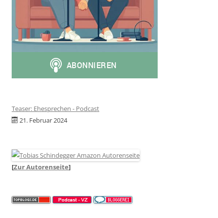
Teaser: Ehesprechen - Podcast
21. Februar 2024
[
Zur Autorenseite
]