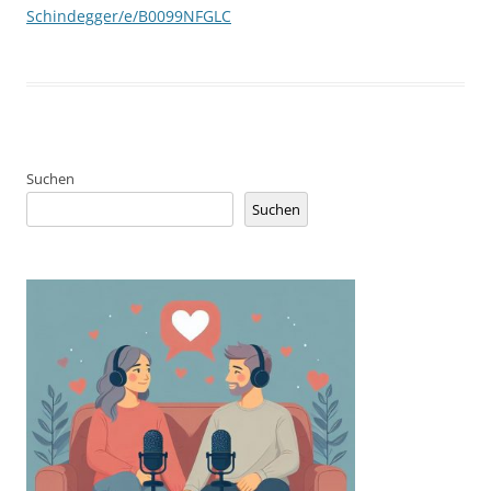
Schindegger/e/B0099NFGLC
Suchen
Suchen