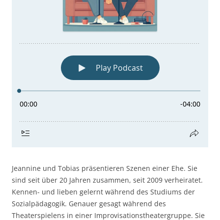
Jeannine und Tobias präsentieren Szenen einer Ehe. Sie
sind seit über 20 Jahren zusammen, seit 2009 verheiratet.
Kennen- und lieben gelernt während des Studiums der
Sozialpädagogik. Genauer gesagt während des
Theaterspielens in einer Improvisationstheatergruppe. Sie