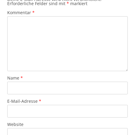
Erforderliche Felder sind mit
*
markiert
Kommentar
*
Name
*
E-Mail-Adresse
*
Website