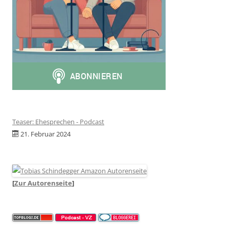
Teaser: Ehesprechen - Podcast
21. Februar 2024
[
Zur Autorenseite
]