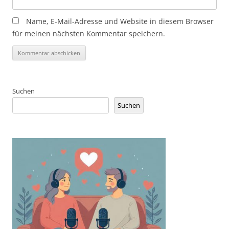
Name, E-Mail-Adresse und Website in diesem Browser
für meinen nächsten Kommentar speichern.
Suchen
Suchen