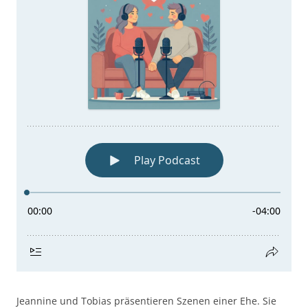
Jeannine und Tobias präsentieren Szenen einer Ehe. Sie