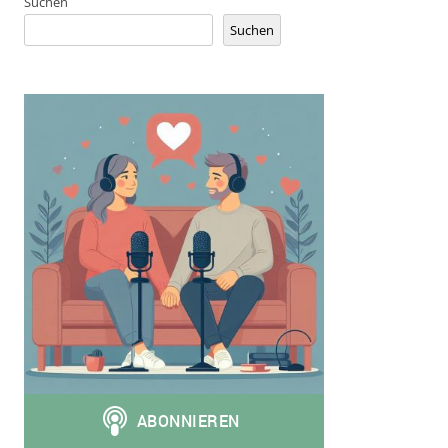
Suchen
Suchen